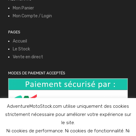
Mon Panier
Mon Compte / Login
PAGES
Accueil
Le Stock
Vente en direct
MODES DE PAIEMENT ACCEPTÉS
AdventureMotoStock.com utilise uniquement des cookies
strictement nécessaire pour améliorer votre expérience sur
le site.
Ni cookies de performance. Ni cookies de fonctionnalité. Ni