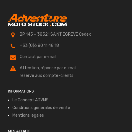
BP 145 – 38521 SAINT EGREVE Cedex
+33 (0)6 80 11 48 18
Contact par e-mail
Attention, réponse par e-mail
réservé aux compte-clients
INFORMATIONS
Le Concept ADVMS
Conditions générales de vente
Mentions légales
MES ACHATS