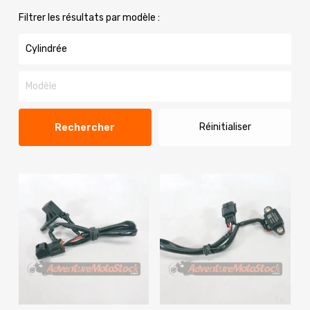
Filtrer les résultats par modèle :
Réinitialiser