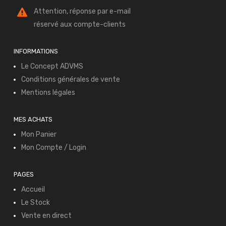
Attention, réponse par e-mail
réservé aux compte-clients
INFORMATIONS
Le Concept ADVMS
Conditions générales de vente
Mentions légales
MES ACHATS
Mon Panier
Mon Compte / Login
PAGES
Accueil
Le Stock
Vente en direct