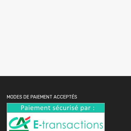
MODES DE PAIEMENT ACCEPTÉS