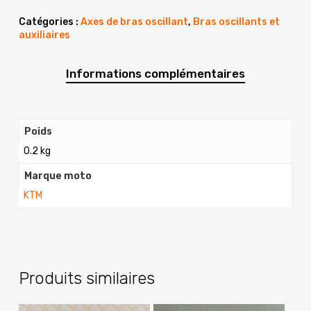
Catégories :
Axes de bras oscillant
,
Bras oscillants et
auxiliaires
Informations complémentaires
Poids
0.2 kg
Marque moto
KTM
Produits similaires