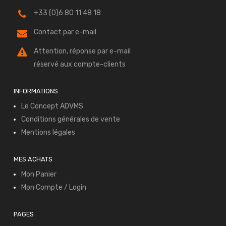
+33 (0)6 80 11 48 18
Contact par e-mail
Attention, réponse par e-mail
réservé aux compte-clients
INFORMATIONS
Le Concept ADVMS
Conditions générales de vente
Mentions légales
MES ACHATS
Mon Panier
Mon Compte / Login
PAGES