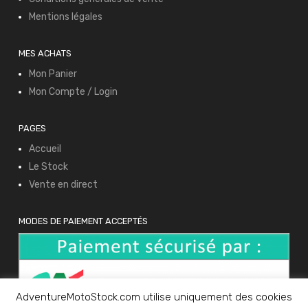
Mentions légales
MES ACHATS
Mon Panier
Mon Compte / Login
PAGES
Accueil
Le Stock
Vente en direct
MODES DE PAIEMENT ACCEPTÉS
AdventureMotoStock.com utilise uniquement des cookies