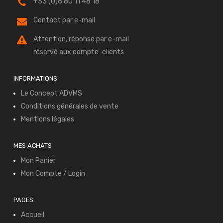
+33 (0)6 80 11 48 18
Contact par e-mail
Attention, réponse par e-mail
réservé aux compte-clients
INFORMATIONS
Le Concept ADVMS
Conditions générales de vente
Mentions légales
MES ACHATS
Mon Panier
Mon Compte / Login
PAGES
Accueil