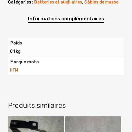
Catégories :
Batteries et auxiliaires
,
Câbles de masse
Informations complémentaires
Poids
0.1 kg
Marque moto
KTM
Produits similaires