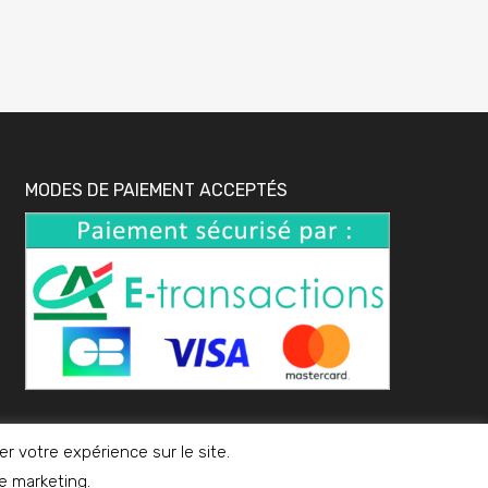
MODES DE PAIEMENT ACCEPTÉS
 votre expérience sur le site.
ge marketing.