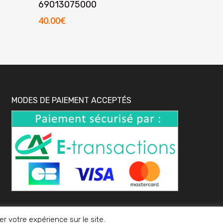
69013075000
40.00
€
MODES DE PAIEMENT ACCEPTÉS
 votre expérience sur le site.