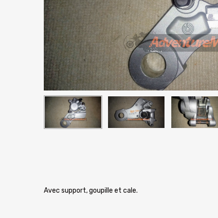
Avec support, goupille et cale.