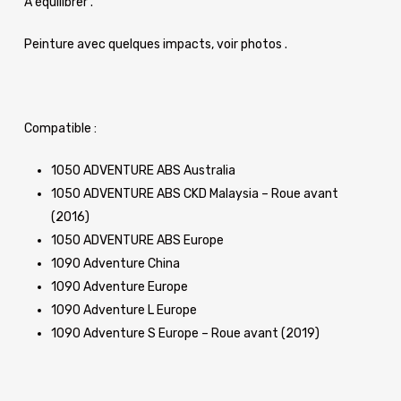
A équilibrer .
Peinture avec quelques impacts, voir photos .
Compatible :
1050 ADVENTURE ABS Australia
1050 ADVENTURE ABS CKD Malaysia – Roue avant
(2016)
1050 ADVENTURE ABS Europe
1090 Adventure China
1090 Adventure Europe
1090 Adventure L Europe
1090 Adventure S Europe – Roue avant (2019)