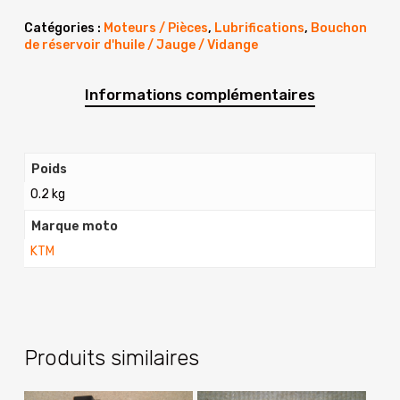
Catégories :
Moteurs / Pièces
,
Lubrifications
,
Bouchon
de réservoir d'huile / Jauge / Vidange
Informations complémentaires
Poids
0.2 kg
Marque moto
KTM
Produits similaires