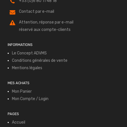
+33 (0)6 80 11 48 18
Contact par e-mail
Attention, réponse par e-mail
réservé aux compte-clients
INFORMATIONS
Le Concept ADVMS
Conditions générales de vente
Mentions légales
MES ACHATS
Mon Panier
Mon Compte / Login
PAGES
Accueil