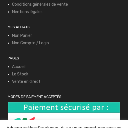
Conditions générales de vente
Mentions légales
MES ACHATS
Mon Panier
Mon Compte / Login
PAGES
Accueil
Le Stock
Vente en direct
MODES DE PAIEMENT ACCEPTÉS
AdventureMotoStock.com utilise uniquement des cookies