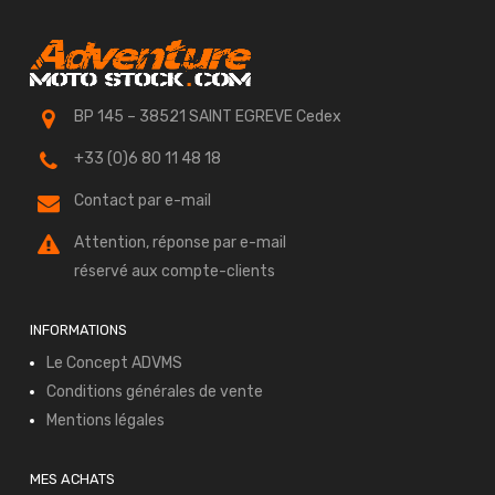
BP 145 – 38521 SAINT EGREVE Cedex
+33 (0)6 80 11 48 18
Contact par e-mail
Attention, réponse par e-mail
réservé aux compte-clients
INFORMATIONS
Le Concept ADVMS
Conditions générales de vente
Mentions légales
MES ACHATS