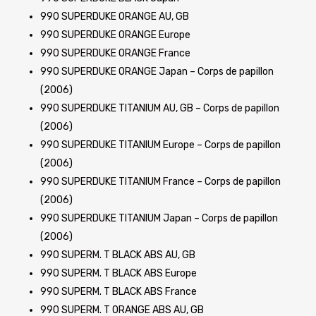
990 SUPERDUKE ORANGE AU, GB
990 SUPERDUKE ORANGE Europe
990 SUPERDUKE ORANGE France
990 SUPERDUKE ORANGE Japan – Corps de papillon
(2006)
990 SUPERDUKE TITANIUM AU, GB – Corps de papillon
(2006)
990 SUPERDUKE TITANIUM Europe – Corps de papillon
(2006)
990 SUPERDUKE TITANIUM France – Corps de papillon
(2006)
990 SUPERDUKE TITANIUM Japan – Corps de papillon
(2006)
990 SUPERM. T BLACK ABS AU, GB
990 SUPERM. T BLACK ABS Europe
990 SUPERM. T BLACK ABS France
990 SUPERM. T ORANGE ABS AU, GB