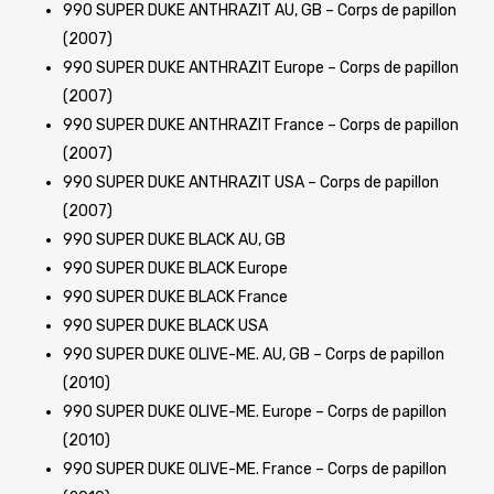
990 SUPER DUKE ANTHRAZIT AU, GB – Corps de papillon
(2007)
990 SUPER DUKE ANTHRAZIT Europe – Corps de papillon
(2007)
990 SUPER DUKE ANTHRAZIT France – Corps de papillon
(2007)
990 SUPER DUKE ANTHRAZIT USA – Corps de papillon
(2007)
990 SUPER DUKE BLACK AU, GB
990 SUPER DUKE BLACK Europe
990 SUPER DUKE BLACK France
990 SUPER DUKE BLACK USA
990 SUPER DUKE OLIVE-ME. AU, GB – Corps de papillon
(2010)
990 SUPER DUKE OLIVE-ME. Europe – Corps de papillon
(2010)
990 SUPER DUKE OLIVE-ME. France – Corps de papillon