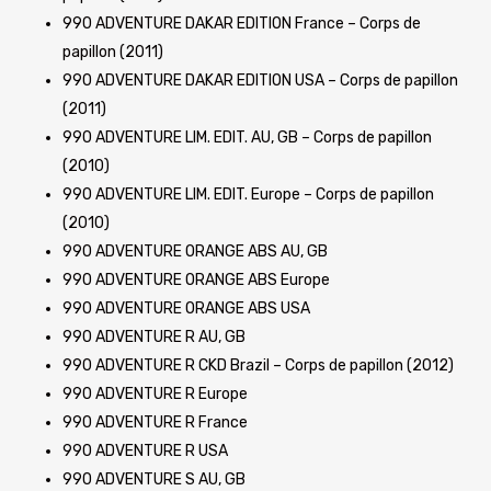
990 ADVENTURE DAKAR EDITION France – Corps de
papillon (2011)
990 ADVENTURE DAKAR EDITION USA – Corps de papillon
(2011)
990 ADVENTURE LIM. EDIT. AU, GB – Corps de papillon
(2010)
990 ADVENTURE LIM. EDIT. Europe – Corps de papillon
(2010)
990 ADVENTURE ORANGE ABS AU, GB
990 ADVENTURE ORANGE ABS Europe
990 ADVENTURE ORANGE ABS USA
990 ADVENTURE R AU, GB
990 ADVENTURE R CKD Brazil – Corps de papillon (2012)
990 ADVENTURE R Europe
990 ADVENTURE R France
990 ADVENTURE R USA
990 ADVENTURE S AU, GB