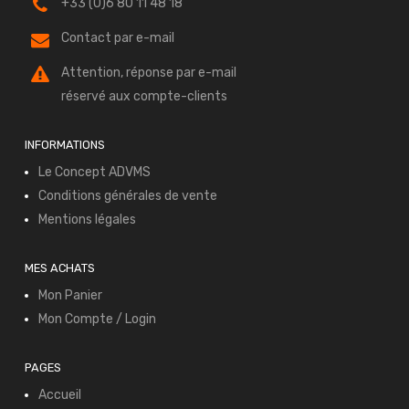
+33 (0)6 80 11 48 18
Contact par e-mail
Attention, réponse par e-mail
réservé aux compte-clients
INFORMATIONS
Le Concept ADVMS
Conditions générales de vente
Mentions légales
MES ACHATS
Mon Panier
Mon Compte / Login
PAGES
Accueil