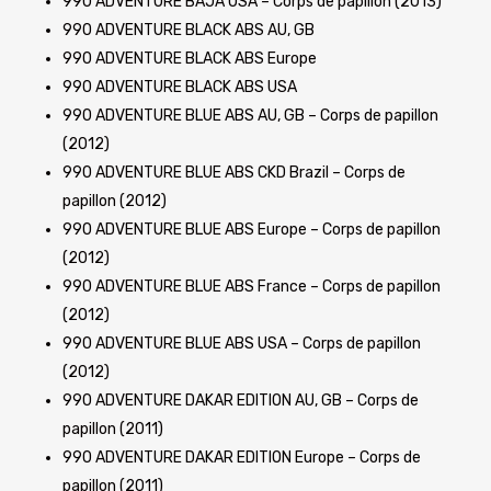
990 ADVENTURE BAJA USA – Corps de papillon (2013)
990 ADVENTURE BLACK ABS AU, GB
990 ADVENTURE BLACK ABS Europe
990 ADVENTURE BLACK ABS USA
990 ADVENTURE BLUE ABS AU, GB – Corps de papillon
(2012)
990 ADVENTURE BLUE ABS CKD Brazil – Corps de
papillon (2012)
990 ADVENTURE BLUE ABS Europe – Corps de papillon
(2012)
990 ADVENTURE BLUE ABS France – Corps de papillon
(2012)
990 ADVENTURE BLUE ABS USA – Corps de papillon
(2012)
990 ADVENTURE DAKAR EDITION AU, GB – Corps de
papillon (2011)
990 ADVENTURE DAKAR EDITION Europe – Corps de
papillon (2011)