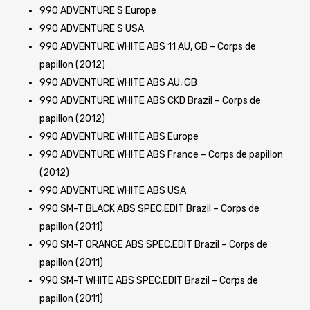
990 ADVENTURE S Europe
990 ADVENTURE S USA
990 ADVENTURE WHITE ABS 11 AU, GB – Corps de
papillon (2012)
990 ADVENTURE WHITE ABS AU, GB
990 ADVENTURE WHITE ABS CKD Brazil – Corps de
papillon (2012)
990 ADVENTURE WHITE ABS Europe
990 ADVENTURE WHITE ABS France – Corps de papillon
(2012)
990 ADVENTURE WHITE ABS USA
990 SM-T BLACK ABS SPEC.EDIT Brazil – Corps de
papillon (2011)
990 SM-T ORANGE ABS SPEC.EDIT Brazil – Corps de
papillon (2011)
990 SM-T WHITE ABS SPEC.EDIT Brazil – Corps de
papillon (2011)