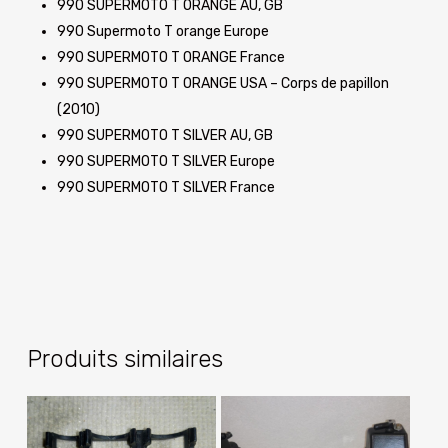
990 SUPERMOTO T ORANGE AU, GB
990 Supermoto T orange Europe
990 SUPERMOTO T ORANGE France
990 SUPERMOTO T ORANGE USA – Corps de papillon
(2010)
990 SUPERMOTO T SILVER AU, GB
990 SUPERMOTO T SILVER Europe
990 SUPERMOTO T SILVER France
Produits similaires