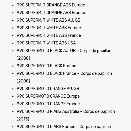
990 SUPERM. T ORANGE ABS Europe
990 SUPERM. T ORANGE ABS France
990 SUPERM. T WHITE ABS AU, GB
990 SUPERM. T WHITE ABS Europe
990 SUPERM. T WHITE ABS France
990 SUPERM. T WHITE ABS USA
990 SUPERMOTO BLACK AU, GB – Corps de papillon
(2008)
990 SUPERMOTO BLACK Europe
990 SUPERMOTO BLACK France – Corps de papillon
(2008)
990 SUPERMOTO ORANGE AU, GB
990 SUPERMOTO ORANGE Europe
990 SUPERMOTO ORANGE France
990 SUPERMOTO R ABS Australia – Corps de papillon
(2013)
990 SUPERMOTO R ABS Europe – Corps de papillon