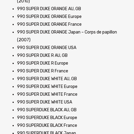
(2010)
990 SUPER DUKE ORANGE AU, GB
990 SUPER DUKE ORANGE Europe
990 SUPER DUKE ORANGE France
990 SUPER DUKE ORANGE Japan – Corps de papillon
(2007)
990 SUPER DUKE ORANGE USA
990 SUPER DUKE R AU, GB
990 SUPER DUKE R Europe
990 SUPER DUKE R France
990 SUPER DUKE WHITE AU, GB
990 SUPER DUKE WHITE Europe
990 SUPER DUKE WHITE France
990 SUPER DUKE WHITE USA
990 SUPERDUKE BLACK AU, GB
990 SUPERDUKE BLACK Europe
990 SUPERDUKE BLACK France
990 SUPERDUKE BLACK Japan