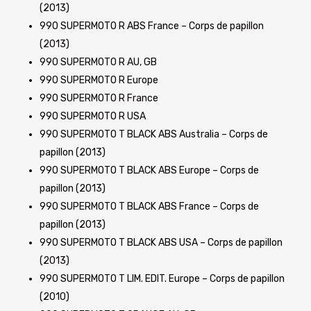
(2013)
990 SUPERMOTO R ABS France – Corps de papillon
(2013)
990 SUPERMOTO R AU, GB
990 SUPERMOTO R Europe
990 SUPERMOTO R France
990 SUPERMOTO R USA
990 SUPERMOTO T BLACK ABS Australia – Corps de
papillon (2013)
990 SUPERMOTO T BLACK ABS Europe – Corps de
papillon (2013)
990 SUPERMOTO T BLACK ABS France – Corps de
papillon (2013)
990 SUPERMOTO T BLACK ABS USA – Corps de papillon
(2013)
990 SUPERMOTO T LIM. EDIT. Europe – Corps de papillon
(2010)