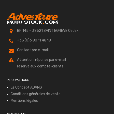
BP 145 – 38521 SAINT EGREVE Cedex
+33 (0)6 80 11 48 18
Contact par e-mail
Attention, réponse par e-mail
réservé aux compte-clients
INFORMATIONS
Le Concept ADVMS
Conditions générales de vente
Mentions légales