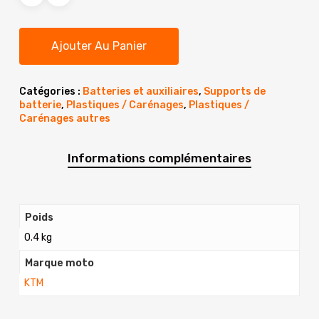
Ajouter Au Panier
Catégories :
Batteries et auxiliaires
,
Supports de
batterie
,
Plastiques / Carénages
,
Plastiques /
Carénages autres
Informations complémentaires
Poids
0.4 kg
Marque moto
KTM