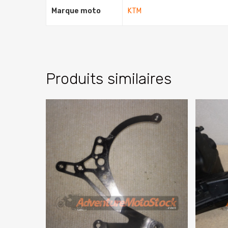
Marque moto
KTM
Produits similaires