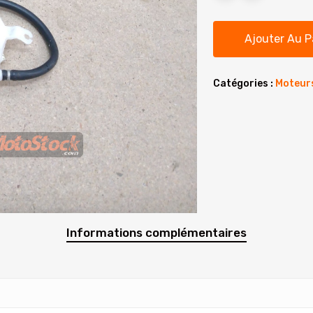
Ajouter Au P
Catégories :
Moteurs
Informations complémentaires